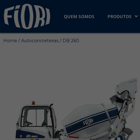
QUEM SOMOS
PRODUTOS
Home / Autoconcreteiras / DB 260