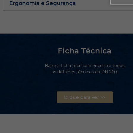
Ergonomia e Segurança
Ficha Técnica
Baixe a ficha técnica e encontre todos
os detalhes técnicos da DB 260.
Clique para ver >>