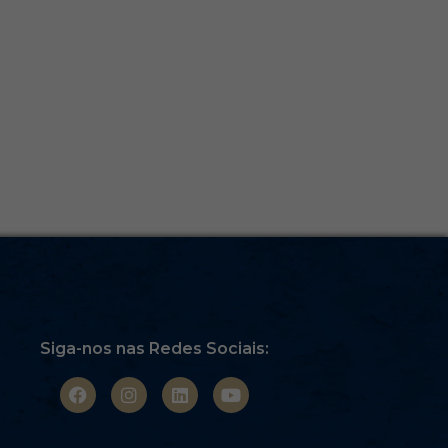
Siga-nos nas Redes Sociais: